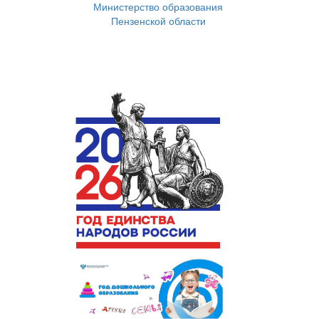
Министерство образования
Пензенской области