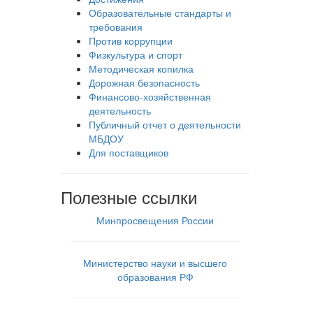
Образовательные стандарты и
требования
Против коррупции
Физкультура и спорт
Методическая копилка
Дорожная безопасность
Финансово-хозяйственная
деятельность
Публичный отчет о деятельности
МБДОУ
Для поставщиков
Полезные ссылки
Минпросвещения России
Министерство науки и высшего
образования РФ