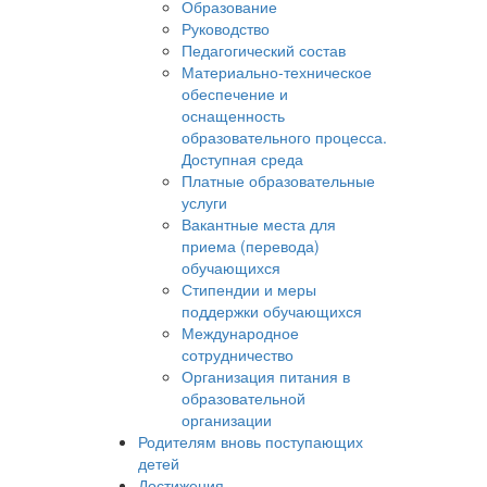
Образование
Руководство
Педагогический состав
Материально-техническое
обеспечение и
оснащенность
образовательного процесса.
Доступная среда
Платные образовательные
услуги
Вакантные места для
приема (перевода)
обучающихся
Стипендии и меры
поддержки обучающихся
Международное
сотрудничество
Организация питания в
образовательной
организации
Родителям вновь поступающих
детей
Достижения