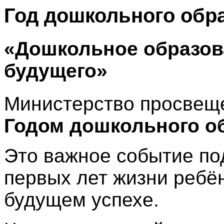
Год дошкольного обра
«Дошкольное образо
будущего»
Министерство просвещ
Годом дошкольного о
Это важное событие по
первых лет жизни ребён
будущем успехе.