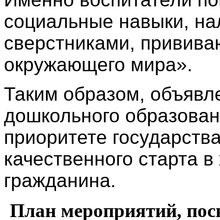
социальные навыки, на
сверстниками, привива
окружающего мира».
Таким образом, объявл
дошкольного образован
приоритете государств
качественного старта в
гражданина.
План мероприятий,
пос