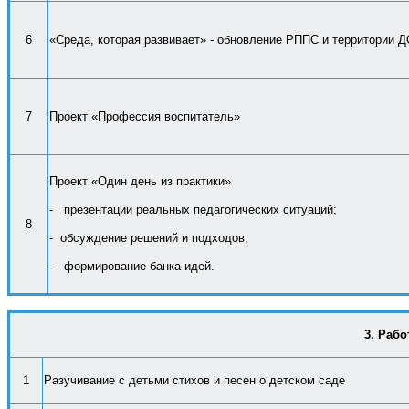
6
«Среда, которая развивает» - обновление РППС и территории
Д
7
Проект «Профессия воспитатель»
Проект «Один день из практики»
- презентации реальных педагогических ситуаций;
8
- обсуждение решений и подходов;
- формирование банка идей.
3. Рабо
1
Разучивание с детьми стихов и песен о детском саде