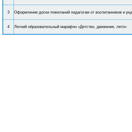
3
Оформление доски пожеланий педагогам от воспитанников и ро
4
Летний образовательный марафон «Детство, движение, лето»